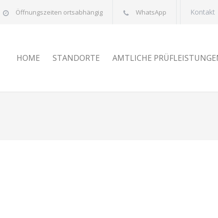
Kontakt
Öffnungszeiten ortsabhängig
WhatsApp
HOME
STANDORTE
AMTLICHE PRÜFLEISTUNGE