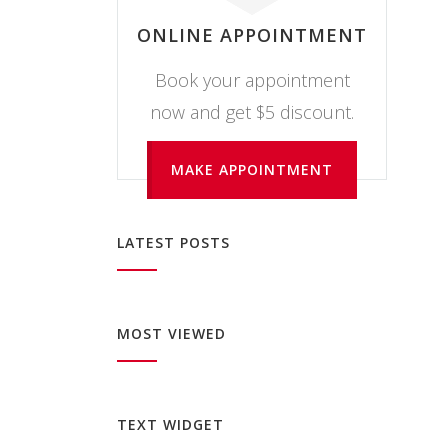
ONLINE APPOINTMENT
Book your appointment
now and get $5 discount.
MAKE APPOINTMENT
LATEST POSTS
MOST VIEWED
TEXT WIDGET