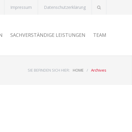
Impressum
Datenschutzerklärung
N
SACHVERSTÄNDIGE LEISTUNGEN
TEAM
SIE BEFINDEN SICH HIER:
HOME
/
Archives