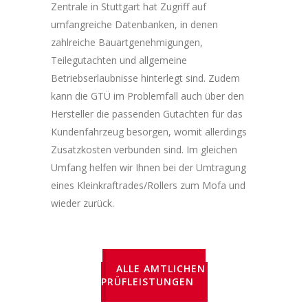
Zentrale in Stuttgart hat Zugriff auf
umfangreiche Datenbanken, in denen
zahlreiche Bauartgenehmigungen,
Teilegutachten und allgemeine
Betriebserlaubnisse hinterlegt sind. Zudem
kann die GTÜ im Problemfall auch über den
Hersteller die passenden Gutachten für das
Kundenfahrzeug besorgen, womit allerdings
Zusatzkosten verbunden sind. Im gleichen
Umfang helfen wir Ihnen bei der Umtragung
eines Kleinkraftrades/Rollers zum Mofa und
wieder zurück.
ALLE AMTLICHEN
PRÜFLEISTUNGEN