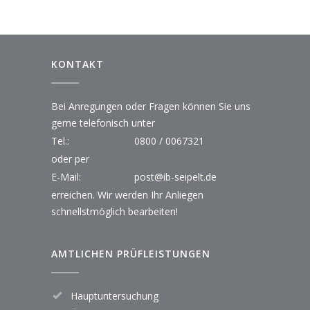
KONTAKT
Bei Anregungen oder Fragen können Sie uns
gerne telefonisch unter
Tel.:
0800 / 0067321
oder per
E-Mail:
post@ib-seipelt.de
erreichen. Wir werden Ihr Anliegen
schnellstmöglich bearbeiten!
AMTLICHEN PRÜFLEISTUNGEN
Hauptuntersuchung