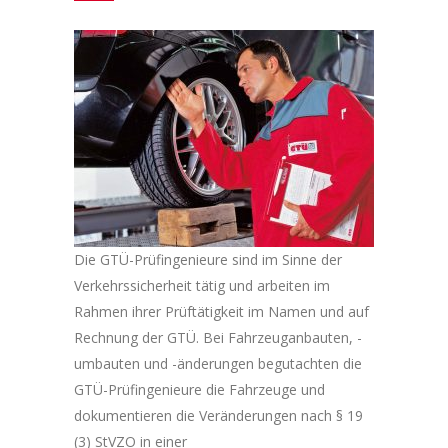
Die GTÜ-Prüfingenieure sind im Sinne der
Verkehrssicherheit tätig und arbeiten im
Rahmen ihrer Prüftätigkeit im Namen und auf
Rechnung der GTÜ. Bei Fahrzeuganbauten, -
umbauten und -änderungen begutachten die
GTÜ-Prüfingenieure die Fahrzeuge und
dokumentieren die Veränderungen nach § 19
(3) StVZO in einer