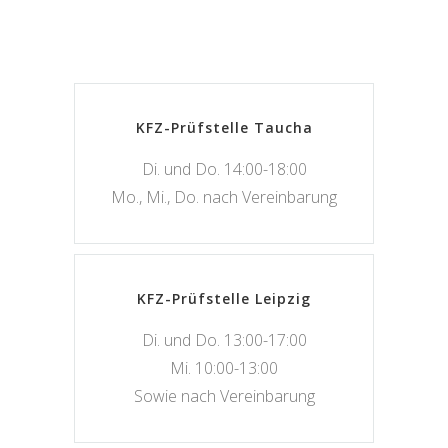
KFZ-Prüfstelle Taucha
Di. und Do. 14:00-18:00
Mo., Mi., Do. nach Vereinbarung
KFZ-Prüfstelle Leipzig
Di. und Do. 13:00-17:00
Mi. 10:00-13:00
Sowie nach Vereinbarung