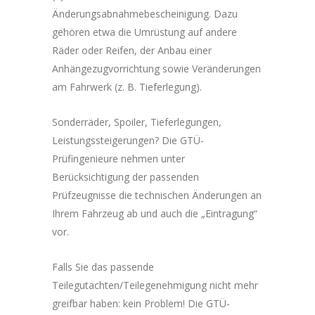
Änderungsabnahmebescheinigung. Dazu
gehören etwa die Umrüstung auf andere
Räder oder Reifen, der Anbau einer
Anhängezugvorrichtung sowie Veränderungen
am Fahrwerk (z. B. Tieferlegung).
Sonderräder, Spoiler, Tieferlegungen,
Leistungssteigerungen? Die GTÜ-
Prüfingenieure nehmen unter
Berücksichtigung der passenden
Prüfzeugnisse die technischen Änderungen an
Ihrem Fahrzeug ab und auch die „Eintragung“
vor.
Falls Sie das passende
Teilegutachten/Teilegenehmigung nicht mehr
greifbar haben: kein Problem! Die GTÜ-