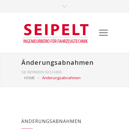
Änderungsabnahmen
SIE BEFINDEN SICH HIER:
HOME
/
Änderungsabnahmen
ÄNDERUNGSABNAHMEN