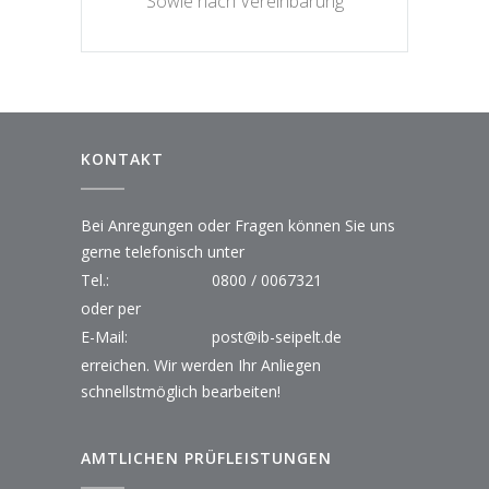
Sowie nach Vereinbarung
KONTAKT
Bei Anregungen oder Fragen können Sie uns
gerne telefonisch unter
Tel.:
0800 / 0067321
oder per
E-Mail:
post@ib-seipelt.de
erreichen. Wir werden Ihr Anliegen
schnellstmöglich bearbeiten!
AMTLICHEN PRÜFLEISTUNGEN