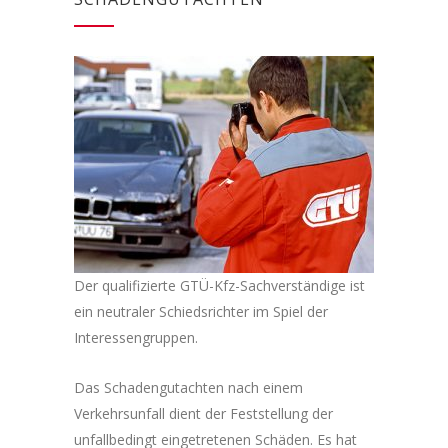
Der qualifizierte GTÜ-Kfz-Sachverständige ist
ein neutraler Schiedsrichter im Spiel der
Interessengruppen.
Das Schadengutachten nach einem
Verkehrsunfall dient der Feststellung der
unfallbedingt eingetretenen Schäden. Es hat