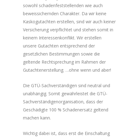
sowohl schadenfeststellenden wie auch
beweissichernden Charakter. Da wir keine
Kaskogutachten erstellen, sind wir auch keiner
Versicherung verpflichtet und stehen somit in
keinem Interessenkonflikt. Wir erstellen
unsere Gutachten entsprechend der
gesetzlichen Bestimmungen sowie die
geltende Rechtsprechung im Rahmen der
Gutachtenerstellung. …ohne wenn und aber!
Die GTÜ-Sachverständigen sind neutral und
unabhängig. Somit gewährleistet die GTÜ-
Sachverständigenorganisation, dass der
Geschädigte 100 % Schadenersatz geltend
machen kann.
Wichtig dabei ist, dass erst die Einschaltung