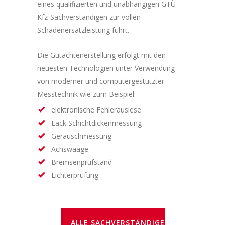
eines qualifizierten und unabhängigen GTÜ-
Kfz-Sachverständigen zur vollen
Schadenersatzleistung führt.
Die Gutachtenerstellung erfolgt mit den
neuesten Technologien unter Verwendung
von moderner und computergestützter
Messtechnik wie zum Beispiel:
elektronische Fehlerauslese
Lack Schichtdickenmessung
Geräuschmessung
Achswaage
Bremsenprüfstand
Lichterprüfung
ALLE SACHVERSTÄNDIGE