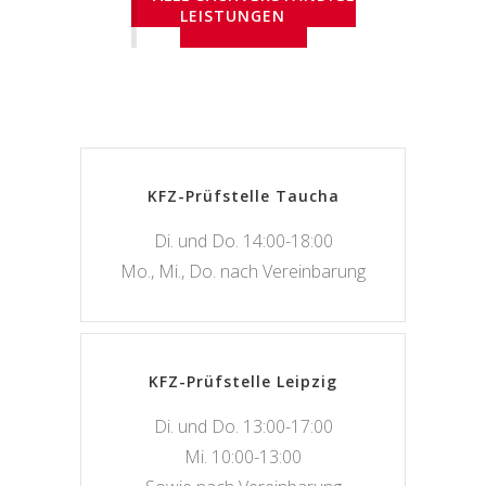
LEISTUNGEN
KFZ-Prüfstelle Taucha
Di. und Do. 14:00-18:00
Mo., Mi., Do. nach Vereinbarung
KFZ-Prüfstelle Leipzig
Di. und Do. 13:00-17:00
Mi. 10:00-13:00