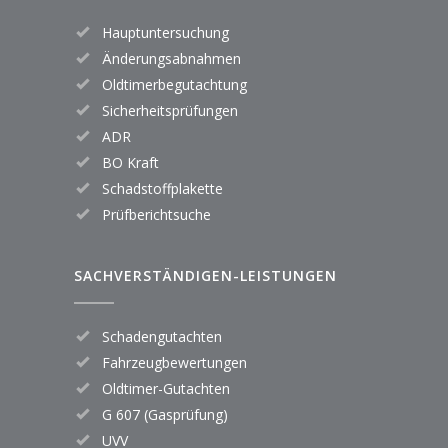
Hauptuntersuchung
Änderungsabnahmen
Oldtimerbegutachtung
Sicherheitsprüfungen
ADR
BO Kraft
Schadstoffplakette
Prüfberichtsuche
SACHVERSTÄNDIGEN-LEISTUNGEN
Schadengutachten
Fahrzeugbewertungen
Oldtimer-Gutachten
G 607 (Gasprüfung)
UVV